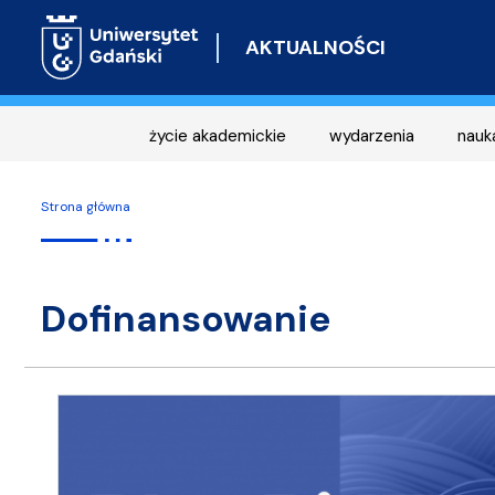
AKTUALNOŚCI
życie akademickie
wydarzenia
nauk
Strona główna
dofinansowanie