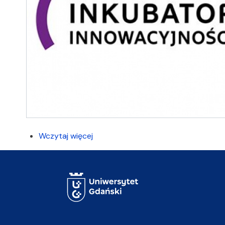
Wczytaj więcej