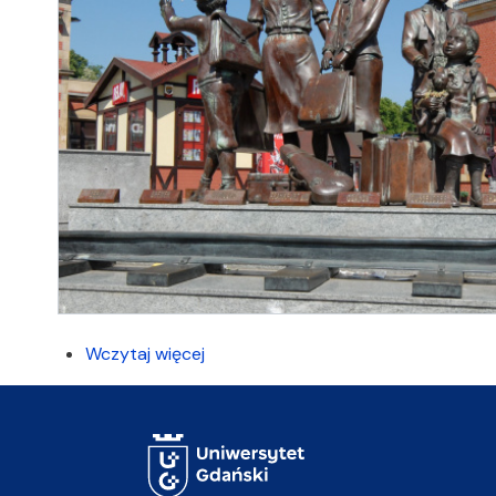
Wczytaj więcej