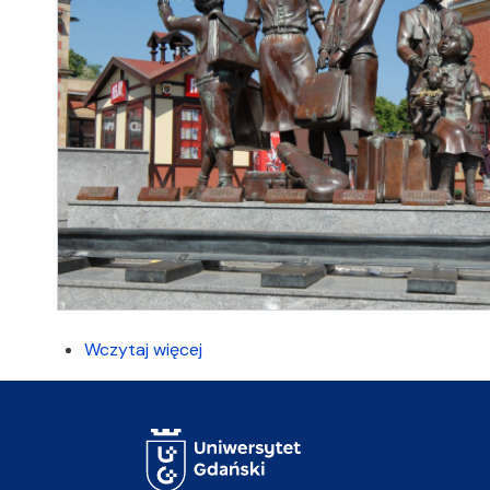
Wczytaj więcej