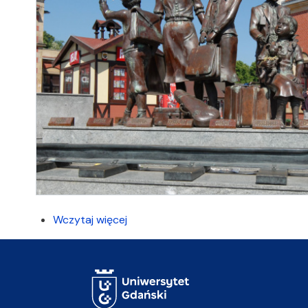
Wczytaj więcej