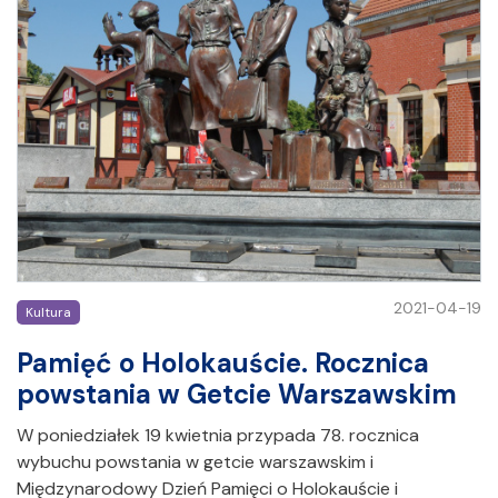
2021-04-19
Kultura
Pamięć o Holokauście. Rocznica
powstania w Getcie Warszawskim
W poniedziałek 19 kwietnia przypada 78. rocznica
wybuchu powstania w getcie warszawskim i
Międzynarodowy Dzień Pamięci o Holokauście i