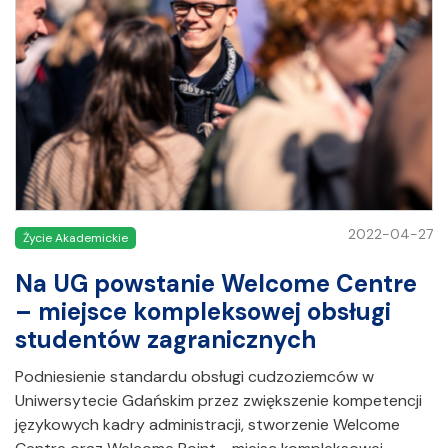
2022-04-27
Życie Akademickie
Na UG powstanie Welcome Centre
– miejsce kompleksowej obsługi
studentów zagranicznych
Podniesienie standardu obsługi cudzoziemców w
Uniwersytecie Gdańskim przez zwiększenie kompetencji
językowych kadry administracji, stworzenie Welcome