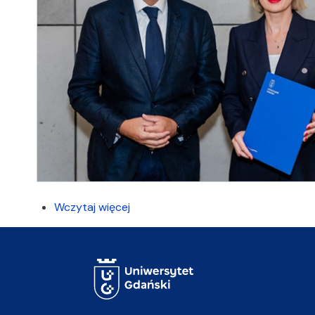
Wczytaj więcej