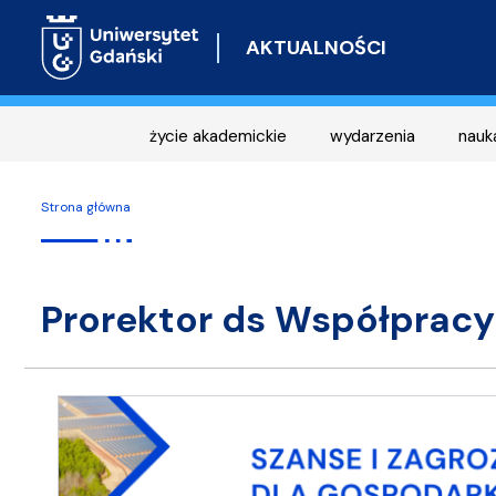
AKTUALNOŚCI
życie akademickie
wydarzenia
nauk
Strona główna
Prorektor ds Współpracy