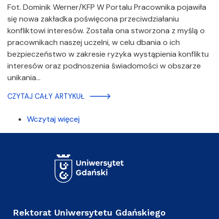
Fot. Dominik Werner/KFP W Portalu Pracownika pojawiła
się nowa zakładka poświęcona przeciwdziałaniu
konfliktowi interesów. Została ona stworzona z myślą o
pracownikach naszej uczelni, w celu dbania o ich
bezpieczeństwo w zakresie ryzyka wystąpienia konfliktu
interesów oraz podnoszenia świadomości w obszarze
unikania…
CZYTAJ CAŁY ARTYKUŁ
Wczytaj więcej
Rektorat Uniwersytetu Gdańskiego