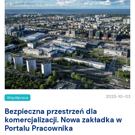
2023-10-03
Współpraca
Bezpieczna przestrzeń dla
komercjalizacji. Nowa zakładka w
Portalu Pracownika