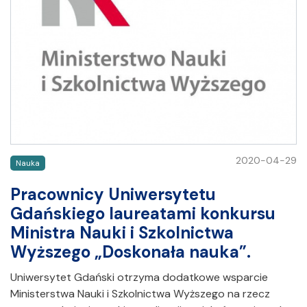
2020-04-29
Nauka
Pracownicy Uniwersytetu
Gdańskiego laureatami konkursu
Ministra Nauki i Szkolnictwa
Wyższego „Doskonała nauka”.
Uniwersytet Gdański otrzyma dodatkowe wsparcie
Ministerstwa Nauki i Szkolnictwa Wyższego na rzecz