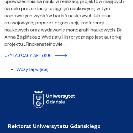
upowszechniania nauki w realizacji projektów mających
na celu prezentację osiągnięć naukowych, w tym
najnowszych wyników badań naukowych lub prac
rozwojowych, poprzez organizację konferencji
naukowych oraz wydawanie monografii naukowych. Dr
Anna Żeglińska z Wydziału Historycznego jest autorką
projektu „Finckensteinowie…
CZYTAJ CAŁY ARTYKUŁ
Wczytaj więcej
Rektorat Uniwersytetu Gdańskiego