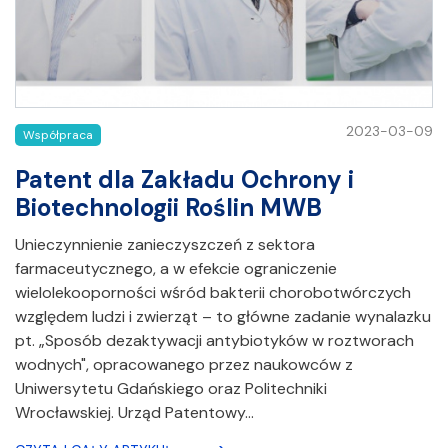
2023-03-09
Współpraca
Patent dla Zakładu Ochrony i
Biotechnologii Roślin MWB
Unieczynnienie zanieczyszczeń z sektora
farmaceutycznego, a w efekcie ograniczenie
wielolekooporności wśród bakterii chorobotwórczych
względem ludzi i zwierząt – to główne zadanie wynalazku
pt. „Sposób dezaktywacji antybiotyków w roztworach
wodnych", opracowanego przez naukowców z
Uniwersytetu Gdańskiego oraz Politechniki
Wrocławskiej. Urząd Patentowy…