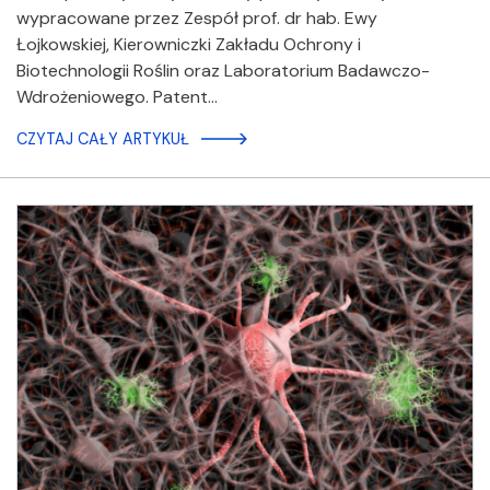
wypracowane przez Zespół prof. dr hab. Ewy
Łojkowskiej, Kierowniczki Zakładu Ochrony i
Biotechnologii Roślin oraz Laboratorium Badawczo-
Wdrożeniowego. Patent…
CZYTAJ CAŁY ARTYKUŁ