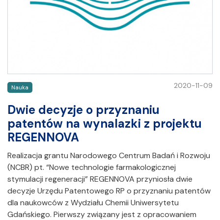
2020-11-09
Nauka
Dwie decyzje o przyznaniu
patentów na wynalazki z projektu
REGENNOVA
Realizacja grantu Narodowego Centrum Badań i Rozwoju
(NCBR) pt. “Nowe technologie farmakologicznej
stymulacji regeneracji” REGENNOVA przyniosła dwie
decyzje Urzędu Patentowego RP o przyznaniu patentów
dla naukowców z Wydziału Chemii Uniwersytetu
Gdańskiego. Pierwszy związany jest z opracowaniem