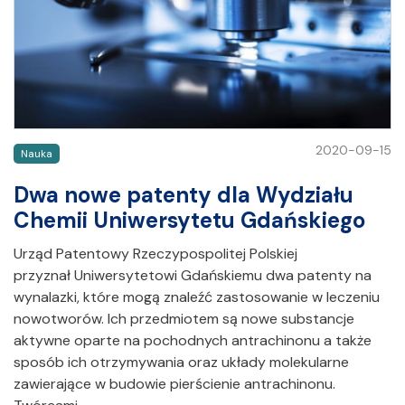
2020-09-15
Nauka
Dwa nowe patenty dla Wydziału
Chemii Uniwersytetu Gdańskiego
Urząd Patentowy Rzeczypospolitej Polskiej
przyznał Uniwersytetowi Gdańskiemu dwa patenty na
wynalazki, które mogą znaleźć zastosowanie w leczeniu
nowotworów. Ich przedmiotem są nowe substancje
aktywne oparte na pochodnych antrachinonu a także
sposób ich otrzymywania oraz układy molekularne
zawierające w budowie pierścienie antrachinonu.