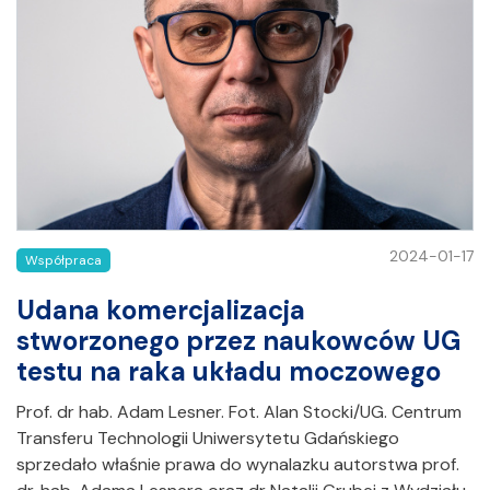
2024-01-17
Współpraca
Udana komercjalizacja
stworzonego przez naukowców UG
testu na raka układu moczowego
Prof. dr hab. Adam Lesner. Fot. Alan Stocki/UG. Centrum
Transferu Technologii Uniwersytetu Gdańskiego
sprzedało właśnie prawa do wynalazku autorstwa prof.