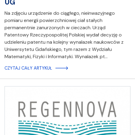
UG
Na zdjęciu urządzenie do ciągłego, nieinwazyjnego
pomiaru energii powierzchniowej ciał stałych
permanentnie zanurzonych w cieczach. Urząd
Patentowy Rzeczypospolitej Polskiej wydał decyzję o
udzieleniu patentu na kolejny wynalazek naukowców z
Uniwersytetu Gdańskiego, tym razem z Wydziału
Matematyki, Fizyki i Informatyki. Wynalazek pt…
CZYTAJ CAŁY ARTYKUŁ