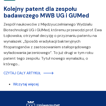
Kolejny patent dla zespołu
badawczego MWB UG i GUMed
Zespół naukowców z Międzyuczelnianego Wydziału
Biotechnologii UG i GUMed, któremu przewodzi prof. Ewa
Łojkowska, otrzymał decyzję o przyznaniu patentu na
wynalazek: „Sposób eradykacji bakteryjnych
fitopatogenów z zastosowaniem stałoprądowego
wyładowania jarzeniowego”. To już drugi w tym roku
patent tego zespołu. Tytuł nowego wynalazku, o
którego…
CZYTAJ CAŁY ARTYKUŁ
Wczytaj więcej