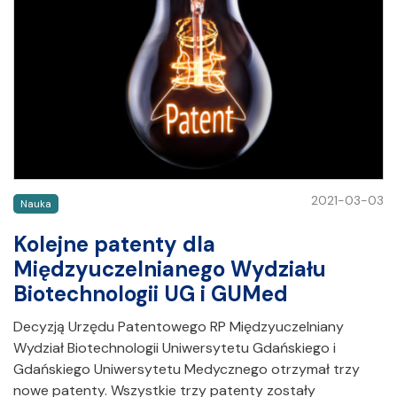
2021-03-03
Nauka
Kolejne patenty dla
Międzyuczelnianego Wydziału
Biotechnologii UG i GUMed
Decyzją Urzędu Patentowego RP Międzyuczelniany
Wydział Biotechnologii Uniwersytetu Gdańskiego i
Gdańskiego Uniwersytetu Medycznego otrzymał trzy
nowe patenty. Wszystkie trzy patenty zostały