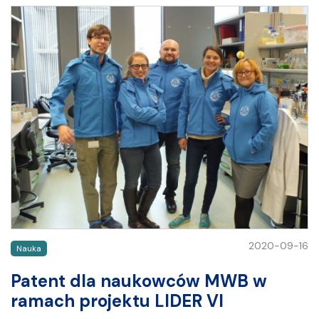
2020-09-16
Nauka
Patent dla naukowców MWB w
ramach projektu LIDER VI