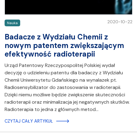
2020-10-22
Nauka
Badacze z Wydziału Chemii z
nowym patentem zwiększającym
efektywność radioterapii
Urząd Patentowy Rzeczypospolitej Polskiej wydał
decyzję o udzieleniu patentu dla badaczy z Wydziału
Chemii Uniwersytetu Gdańskiego na wynalazek pt.
Radiosensybilizator do zastosowania w radioterapii.
Dzięki niemu możliwe będzie zwiększenie skuteczności
radioterapii oraz minimalizacja jej negatywnych skutków.
Radioterapia to jedna z głównych metod…
CZYTAJ CAŁY ARTYKUŁ