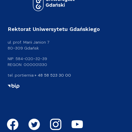
Rektorat Uniwersytetu Gdańskiego
ul. prof. Marii Janion 7
80-309 Gdańsk
NIP: 584-020-32-39
REGON: 000001330
tel. portiernia:
+ 48 58 523 30 00