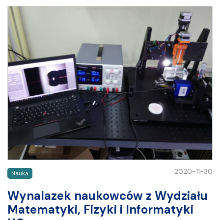
2020-11-30
Nauka
Wynalazek naukowców z Wydziału
Matematyki, Fizyki i Informatyki