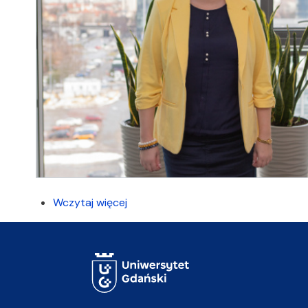
Wczytaj więcej