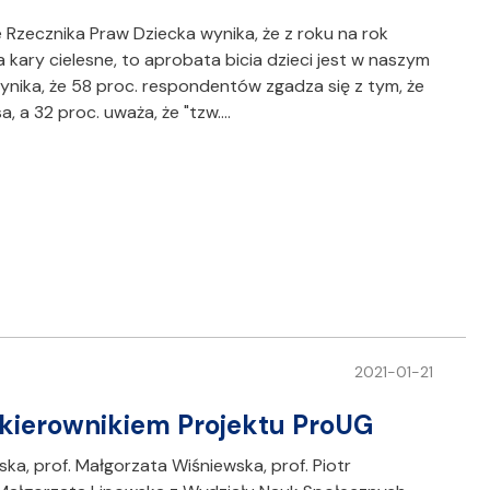
Rzecznika Praw Dziecka wynika, że z roku na rok
kary cielesne, to aprobata bicia dzieci jest w naszym
ynika, że 58 proc. respondentów zgadza się z tym, że
a, a 32 proc. uważa, że "tzw.…
2021-01-21
 kierownikiem Projektu ProUG
ska, prof. Małgorzata Wiśniewska, prof. Piotr