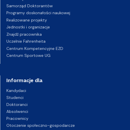
Samorząd Doktorantów
Programy doskonałości naukowej
Realizowane projekty
Jednostki i organizacje
Znajdź pracownika
Uczelnie Fahrenheita
Centrum Kompetencyjne EZD
Centrum Sportowe UG
Informacje dla
Kandydaci
Studenci
Doktoranci
Absolwenci
Pracownicy
Otoczenie społeczno-gospodarcze