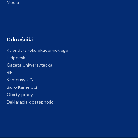
Media
Odnośniki
Kalendarz roku akademickiego
Helpdesk
Gazeta Uniwersytecka
BIP
Kampusy UG
Biuro Karier UG
Oferty pracy
Deklaracja dostępności