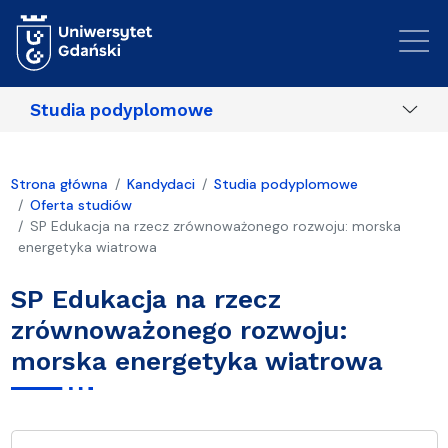
Przejdź do treści
Studia podyplomowe
Strona główna
Kandydaci
Studia podyplomowe
Oferta studiów
SP Edukacja na rzecz zrównoważonego rozwoju: morska
energetyka wiatrowa
SP Edukacja na rzecz
zrównoważonego rozwoju:
morska energetyka wiatrowa