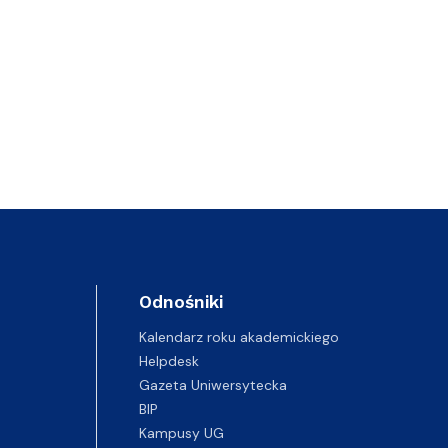
Odnośniki
Kalendarz roku akademickiego
Helpdesk
Gazeta Uniwersytecka
BIP
Kampusy UG