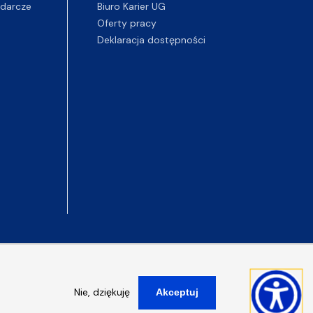
darcze
Biuro Karier UG
Oferty pracy
Deklaracja dostępności
Nie, dziękuję
Akceptuj