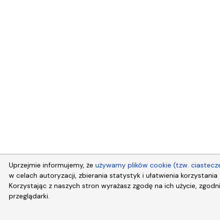
Uprzejmie informujemy, że
używamy plików cookie (tzw. ciastecz
w celach autoryzacji, zbierania statystyk i ułatwienia korzystani
Korzystając z naszych stron wyrażasz zgodę na ich użycie, zgodn
przeglądarki.