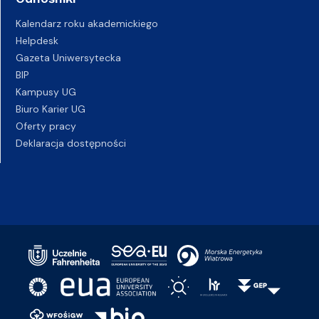
Kalendarz roku akademickiego
Helpdesk
Gazeta Uniwersytecka
BIP
Kampusy UG
Biuro Karier UG
Oferty pracy
Deklaracja dostępności