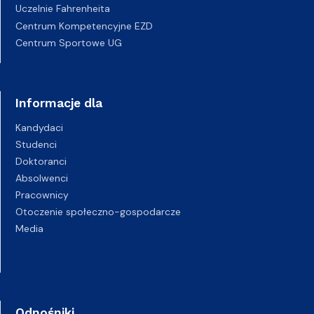
Uczelnie Fahrenheita
Centrum Kompetencyjne EZD
Centrum Sportowe UG
Informacje dla
Kandydaci
Studenci
Doktoranci
Absolwenci
Pracownicy
Otoczenie społeczno-gospodarcze
Media
Odnośniki