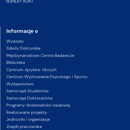
NUMERY KONT
Informacje o
Wydziały
Szkoły Doktorskie
Międzynarodowe Centra Badawcze
Biblioteka
Centrum Języków Obcych
Centrum Wychowania Fizycznego i Sportu
Wydawnictwo
Samorząd Studentów
Samorząd Doktorantów
Programy doskonałości naukowej
Realizowane projekty
Jednostki i organizacje
Znajdź pracownika