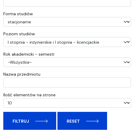
Forma studiów
Poziom studiów
Rok akademicki - semestr
Nazwa przedmiotu
Ilość elementów na strone
FILTRUJ
RESET