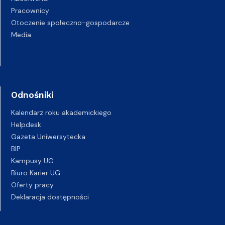
Pracownicy
Otoczenie społeczno-gospodarcze
Media
Odnośniki
Kalendarz roku akademickiego
Helpdesk
Gazeta Uniwersytecka
BIP
Kampusy UG
Biuro Karier UG
Oferty pracy
Deklaracja dostępności