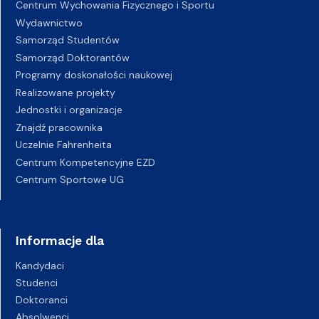
Centrum Wychowania Fizycznego i Sportu
Wydawnictwo
Samorząd Studentów
Samorząd Doktorantów
Programy doskonałości naukowej
Realizowane projekty
Jednostki i organizacje
Znajdź pracownika
Uczelnie Fahrenheita
Centrum Kompetencyjne EZD
Centrum Sportowe UG
Informacje dla
Kandydaci
Studenci
Doktoranci
Absolwenci