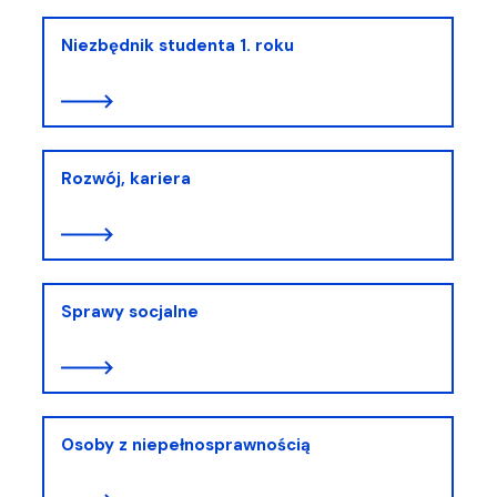
Niezbędnik studenta 1. roku
Rozwój, kariera
Sprawy socjalne
Osoby z niepełnosprawnością