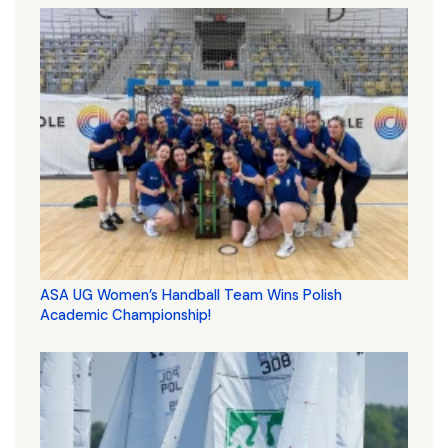
ASA UG Women’s Handball Team Wins Polish
Academic Championship!