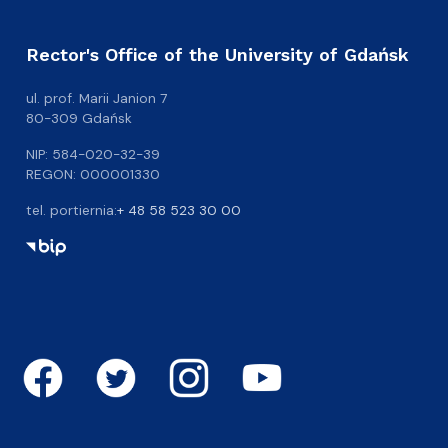
Rector's Office of the University of Gdańsk
ul. prof. Marii Janion 7
80-309 Gdańsk
NIP: 584-020-32-39
REGON: 000001330
tel. portiernia:
+ 48 58 523 30 00