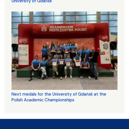
University of Gdańsk
Next medals for the University of Gdańsk at the
Polish Academic Championships