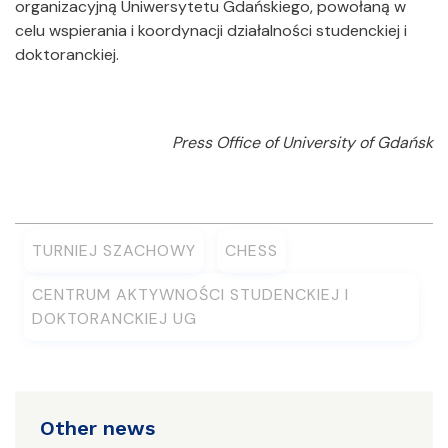
organizacyjną Uniwersytetu Gdańskiego, powołaną w
celu wspierania i koordynacji działalności studenckiej i
doktoranckiej.
Press Office of University of Gdańsk
TURNIEJ SZACHOWY
CHESS
CENTRUM AKTYWNOŚCI STUDENCKIEJ I
DOKTORANCKIEJ UG
Other news