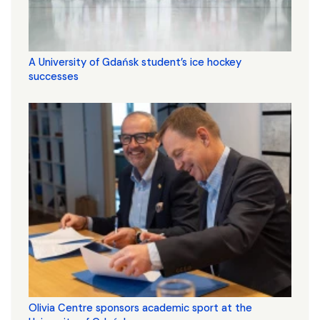
A University of Gdańsk student’s ice hockey
successes
Olivia Centre sponsors academic sport at the