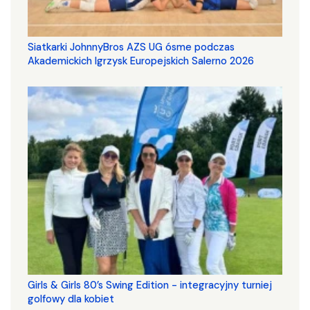
Siatkarki JohnnyBros AZS UG ósme podczas
Akademickich Igrzysk Europejskich Salerno 2026
Girls & Girls 80’s Swing Edition - integracyjny turniej
golfowy dla kobiet