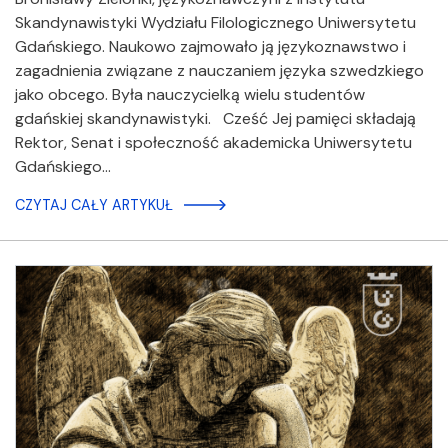
Skandynawistyki Wydziału Filologicznego Uniwersytetu
Gdańskiego. Naukowo zajmowało ją językoznawstwo i
zagadnienia związane z nauczaniem języka szwedzkiego
jako obcego. Była nauczycielką wielu studentów
gdańskiej skandynawistyki. Cześć Jej pamięci składają
Rektor, Senat i społeczność akademicka Uniwersytetu
Gdańskiego…
CZYTAJ CAŁY ARTYKUŁ