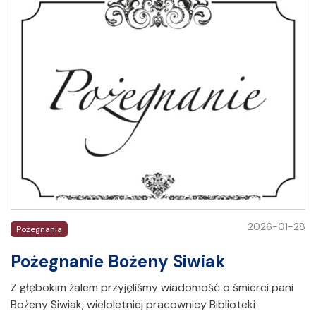
2026-01-28
Pożegnania
Pożegnanie Bożeny Siwiak
Z głębokim żalem przyjęliśmy wiadomość o śmierci pani
Bożeny Siwiak, wieloletniej pracownicy Biblioteki