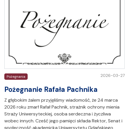
2026-03-27
Pożegnania
Pożegnanie Rafała Pachnika
Z głębokim żalem przyjęliśmy wiadomość, że 24 marca
2026 roku zmarł Rafał Pachnik, strażnik ochrony mienia
Straży Uniwersyteckiej, osoba serdeczna i życzliwa
wobec innych. Cześć jego pamięci składa Rektor, Senat i
społeczność akademicka Uniwersytetu Gdańskiego