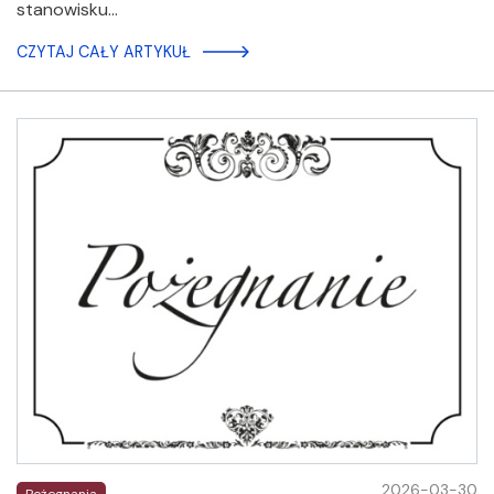
stanowisku…
CZYTAJ CAŁY ARTYKUŁ
2026-03-30