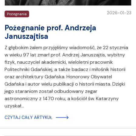
2026-01-23
Pożegnania
Pożegnanie prof. Andrzeja
Januszajtisa
Z głębokim żalem przyjęliśmy wiadomość, że 22 stycznia
w wieku 97 lat zmarł prof. Andrzej Januszajtis, wybitny
fizyk, nauczyciel akademicki, wieloletni pracownik
Politechniki Gdańskiej, a także badacz i miłośnik historii
oraz architektury Gdańska. Honorowy Obywatel
Gdańska i autor wielu publikacji o historii miasta. Dzięki
jego staraniom został odbudowany zegar
astronomiczny z 1470 roku, a kościół św. Katarzyny
uzyskał…
CZYTAJ CAŁY ARTYKUŁ