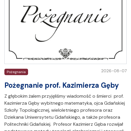
2026-08-07
Pożegnania
Pożegnanie prof. Kazimierza Gęby
Z głębokim żalem przyjęliśmy wiadomość o śmierci prof.
Kazimierza Gęby wybitnego matematyka, ojca Gdańskiej
Szkoły Topologicznej, wieloletniego profesora oraz
Dziekana Uniwersytetu Gdańskiego, a także profesora
Politechniki Gdańskiej. Profesor Kazimierz Gęba rozwijał