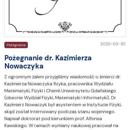
2026-03-30
Pożegnania
Pożegnanie dr. Kazimierza
Nowaczyka
Z ogromnym żalem przyjęliśmy wiadomość o śmierci dr.
Kazimierza Nowaczyka fizyka, pracownika Wydziału
Matematyki, Fizyki i Chemii Uniwersytetu Gdańskiego
(obecnie Wydział Fizyki, Matematyki i Informatyki). Dr
Kazimierz Nowaczyk był asystentem w Instytucie Fizyki,
skąd został internowany podczas stanu wojennego.
Napisał doktorat pod kierunkiem prof. Alfonsa
Kawskiego. W ramach wymiany naukowej pracował na