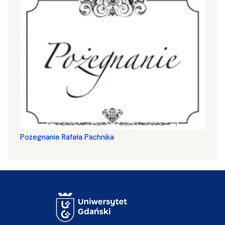
Pożegnanie Rafała Pachnika