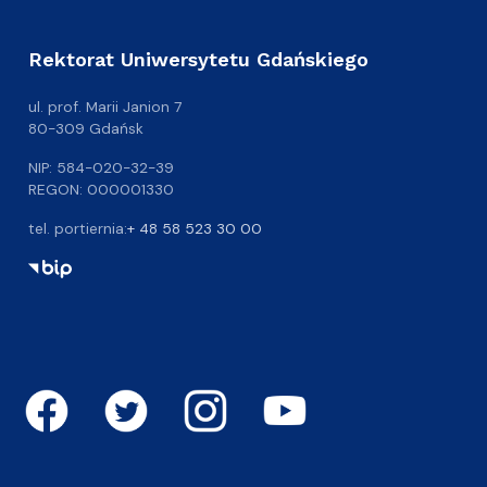
Rektorat Uniwersytetu Gdańskiego
ul. prof. Marii Janion 7
80-309 Gdańsk
NIP: 584-020-32-39
REGON: 000001330
tel. portiernia:
+ 48 58 523 30 00