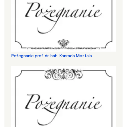
Pożegnanie prof. dr. hab. Konrada Misztala