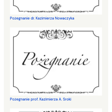
Pożegnanie dr. Kazimierza Nowaczyka
Pożegnanie prof. Kazimierza A. Sroki