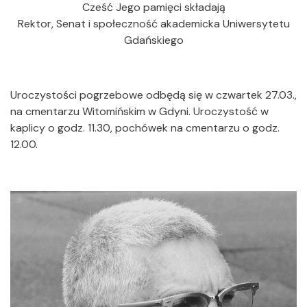
Cześć Jego pamięci składają
Rektor, Senat i społeczność akademicka Uniwersytetu
Gdańskiego
Uroczystości pogrzebowe odbędą się w czwartek 27.03.,
na cmentarzu Witomińskim w Gdyni. Uroczystość w
kaplicy o godz. 11.30, pochówek na cmentarzu o godz.
12.00.