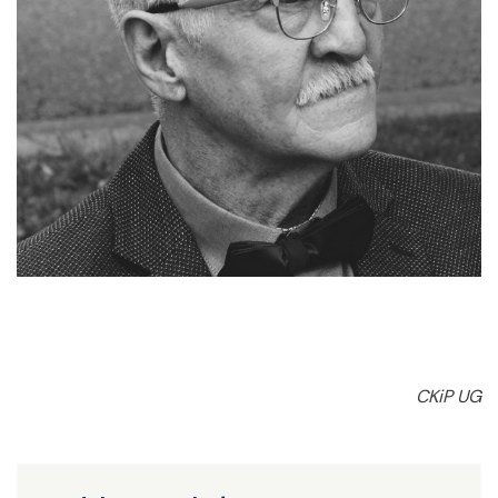
CKiP UG