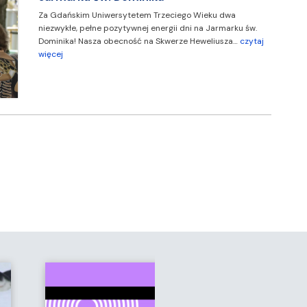
Za Gdańskim Uniwersytetem Trzeciego Wieku dwa
niezwykłe, pełne pozytywnej energii dni na Jarmarku św.
Dominika! Nasza obecność na Skwerze Heweliusza…
czytaj
więcej