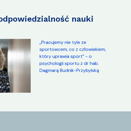
 odpowiedzialność nauki
„Pracujemy nie tyle ze
sportowcem, co z człowiekiem,
który uprawia sport” - o
psychologii sportu z dr hab.
Dagmarą Budnik-Przybylską