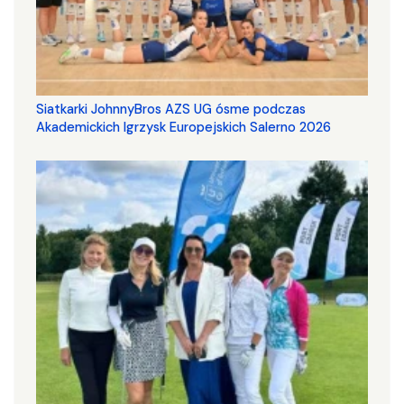
Siatkarki JohnnyBros AZS UG ósme podczas
Akademickich Igrzysk Europejskich Salerno 2026