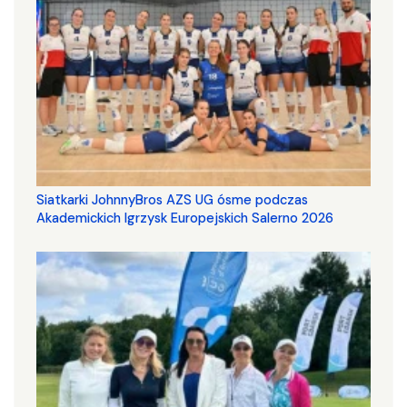
Siatkarki JohnnyBros AZS UG ósme podczas
Akademickich Igrzysk Europejskich Salerno 2026