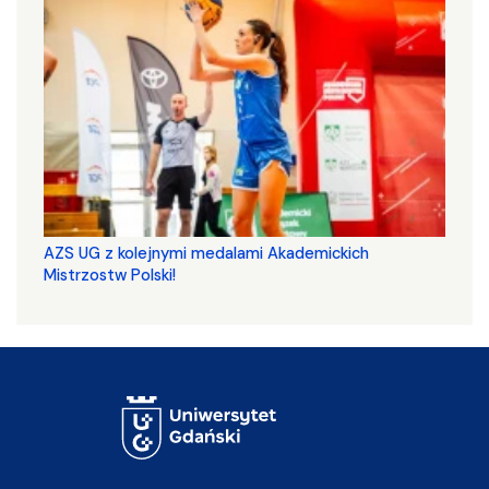
AZS UG z kolejnymi medalami Akademickich
Mistrzostw Polski!