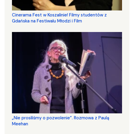
Cinerama Fest w Koszalinie! Filmy studentów z
Gdańska na Festiwalu Młodzi i Film
„Nie prosiliśmy o pozwolenie”. Rozmowa z Paulą
Meehan