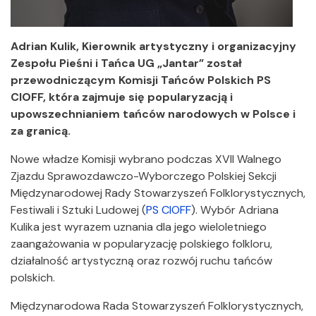
Adrian Kulik, Kierownik artystyczny i organizacyjny
Zespołu Pieśni i Tańca UG „Jantar” został
przewodniczącym Komisji Tańców Polskich PS
CIOFF, która zajmuje się popularyzacją i
upowszechnianiem tańców narodowych w Polsce i
za granicą.
Nowe władze Komisji wybrano podczas XVII Walnego
Zjazdu Sprawozdawczo-Wyborczego Polskiej Sekcji
Międzynarodowej Rady Stowarzyszeń Folklorystycznych,
Festiwali i Sztuki Ludowej (
PS CIOFF
). Wybór Adriana
Kulika jest wyrazem uznania dla jego wieloletniego
zaangażowania w popularyzację polskiego folkloru,
działalność artystyczną oraz rozwój ruchu tańców
polskich.
Międzynarodowa Rada Stowarzyszeń Folklorystycznych,