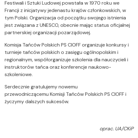
Festiwali i Sztuki Ludowej powstała w 1970 roku we
Francji z inicjatywy jedenastu krajów członkowskich, w
tym Polski. Organizacja od początku swojego istnienia
jest związana z UNESCO, obecnie mając status oficjalnej
partnerskiej organizacji pozarządowej.
Komisja Tańców Polskich PS CIOFF organizuje konkursy i
turnieje tańców polskich o zasięgu ogólnopolskim i
regionalnym, współorganizuje szkolenia dla nauczycieli i
instruktorów tańca oraz konferencje naukowo-
szkoleniowe.
Serdecznie gratulujemy nowemu
przewodniczącemu Komisji Tańców Polskich PS CIOFF i
życzymy dalszych sukcesów.
oprac. UA/CKiP