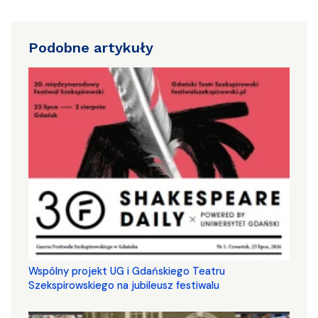
Podobne artykuły
Wspólny projekt UG i Gdańskiego Teatru
Szekspirowskiego na jubileusz festiwalu