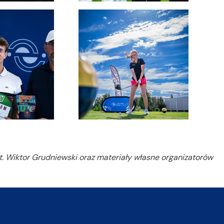
t. Wiktor Grudniewski oraz materiały własne organizatorów