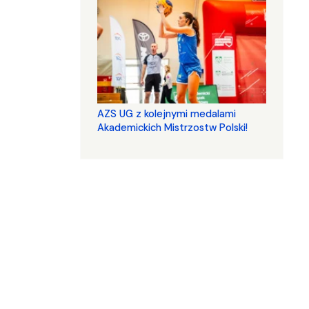
AZS UG z kolejnymi medalami
Akademickich Mistrzostw Polski!