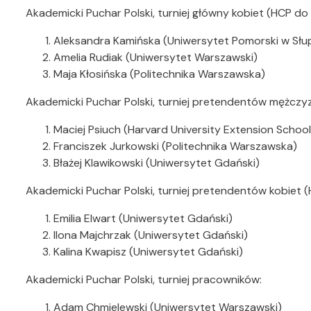
Akademicki Puchar Polski, turniej główny kobiet (HCP do 
Aleksandra Kamińska (Uniwersytet Pomorski w Słu
Amelia Rudiak (Uniwersytet Warszawski)
Maja Kłosińska (Politechnika Warszawska)
Akademicki Puchar Polski, turniej pretendentów mężczy
Maciej Psiuch (Harvard University Extension School
Franciszek Jurkowski (Politechnika Warszawska)
Błażej Klawikowski (Uniwersytet Gdański)
Akademicki Puchar Polski, turniej pretendentów kobiet 
Emilia Elwart (Uniwersytet Gdański)
Ilona Majchrzak (Uniwersytet Gdański)
Kalina Kwapisz (Uniwersytet Gdański)
Akademicki Puchar Polski, turniej pracowników:
Adam Chmielewski (Uniwersytet Warszawski)