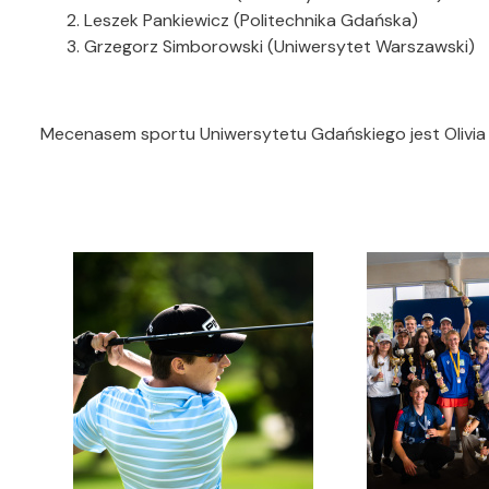
Leszek Pankiewicz (Politechnika Gdańska)
Grzegorz Simborowski (Uniwersytet Warszawski)
Mecenasem sportu Uniwersytetu Gdańskiego jest Olivia