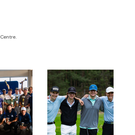
 Centre.