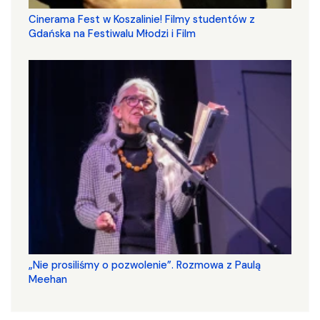
Cinerama Fest w Koszalinie! Filmy studentów z
Gdańska na Festiwalu Młodzi i Film
„Nie prosiliśmy o pozwolenie”. Rozmowa z Paulą
Meehan