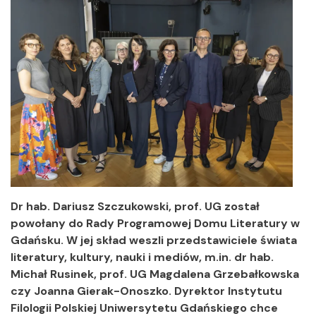
Dr hab. Dariusz Szczukowski, prof. UG został
powołany do Rady Programowej Domu Literatury w
Gdańsku. W jej skład weszli przedstawiciele świata
literatury, kultury, nauki i mediów, m.in. dr hab.
Michał Rusinek, prof. UG Magdalena Grzebałkowska
czy Joanna Gierak-Onoszko. Dyrektor Instytutu
Filologii Polskiej Uniwersytetu Gdańskiego chce