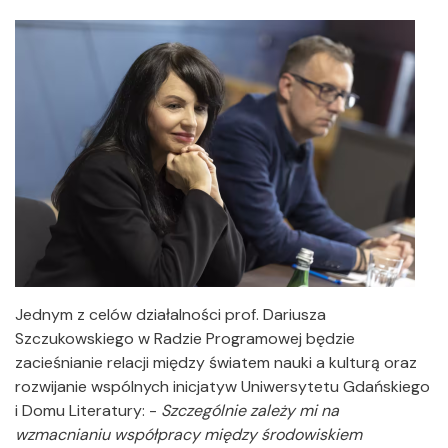
Jednym z celów działalności prof. Dariusza
Szczukowskiego w Radzie Programowej będzie
zacieśnianie relacji między światem nauki a kulturą oraz
rozwijanie wspólnych inicjatyw Uniwersytetu Gdańskiego
i Domu Literatury: -
Szczególnie zależy mi na
wzmacnianiu współpracy między środowiskiem