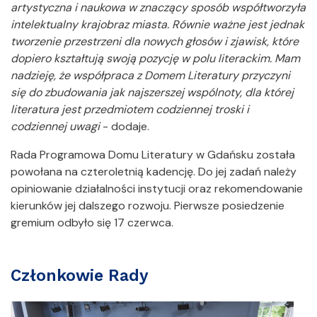
artystyczna i naukowa w znaczący sposób współtworzyła
intelektualny krajobraz miasta. Równie ważne jest jednak
tworzenie przestrzeni dla nowych głosów i zjawisk, które
dopiero kształtują swoją pozycję w polu literackim. Mam
nadzieję, że współpraca z Domem Literatury przyczyni
się do zbudowania jak najszerszej wspólnoty, dla której
literatura jest przedmiotem codziennej troski i
codziennej uwagi
- dodaje.
Rada Programowa Domu Literatury w Gdańsku została
powołana na czteroletnią kadencję. Do jej zadań należy
opiniowanie działalności instytucji oraz rekomendowanie
kierunków jej dalszego rozwoju. Pierwsze posiedzenie
gremium odbyło się 17 czerwca.
Członkowie Rady