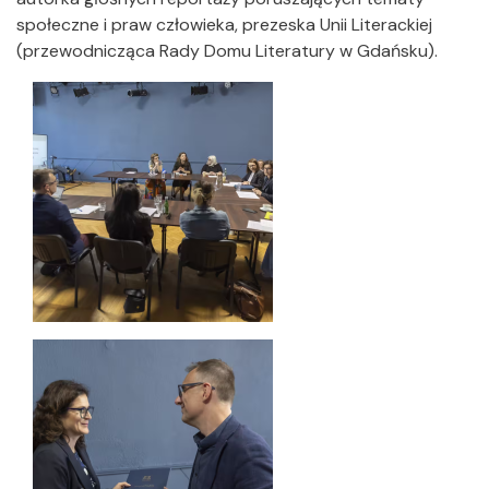
społeczne i praw człowieka, prezeska Unii Literackiej
(przewodnicząca Rady Domu Literatury w Gdańsku).