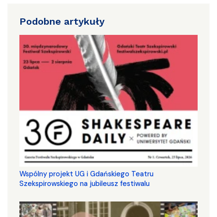
Podobne artykuły
Wspólny projekt UG i Gdańskiego Teatru
Szekspirowskiego na jubileusz festiwalu