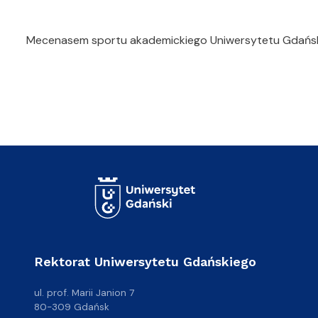
Mecenasem sportu akademickiego Uniwersytetu Gdańskie
Rektorat Uniwersytetu Gdańskiego
ul. prof. Marii Janion 7
80-309 Gdańsk