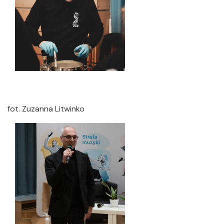
fot. Zuzanna Litwinko