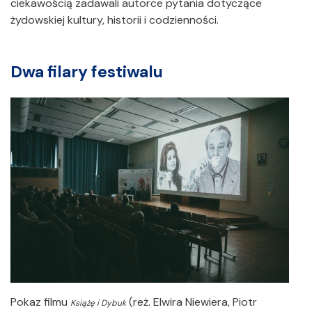
ciekawością zadawali autorce pytania dotyczące
żydowskiej kultury, historii i codzienności.
Dwa filary festiwalu
Pokaz filmu
(reż. Elwira Niewiera, Piotr
Książę i Dybuk