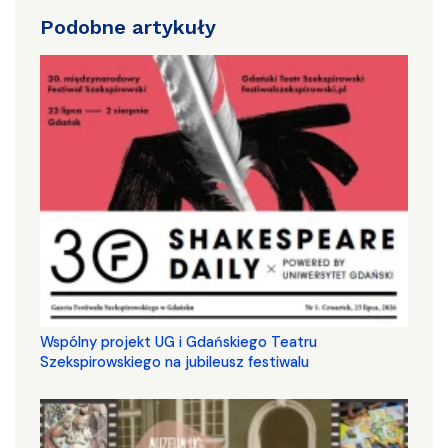
Podobne artykuły
Wspólny projekt UG i Gdańskiego Teatru
Szekspirowskiego na jubileusz festiwalu