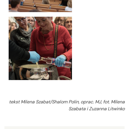
tekst Milena Szabat/Shalom Polin, oprac. MJ, fot. Milena
Szabata i Zuzanna Litwinko