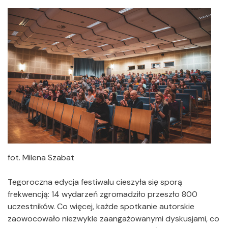
fot. Milena Szabat
Tegoroczna edycja festiwalu cieszyła się sporą
frekwencją: 14 wydarzeń zgromadziło przeszło 800
uczestników. Co więcej, każde spotkanie autorskie
zaowocowało niezwykle zaangażowanymi dyskusjami, co