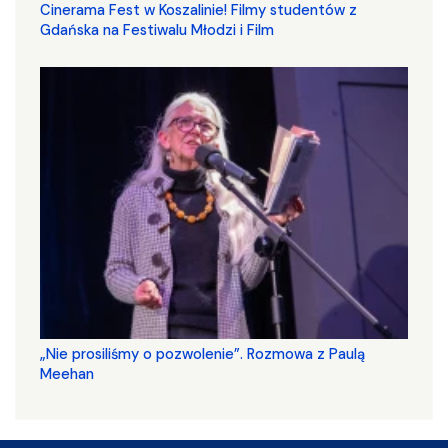
Cinerama Fest w Koszalinie! Filmy studentów z
Gdańska na Festiwalu Młodzi i Film
„Nie prosiliśmy o pozwolenie”. Rozmowa z Paulą
Meehan