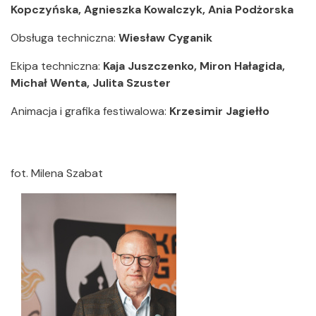
Kopczyńska, Agnieszka Kowalczyk, Ania Podżorska
Obsługa techniczna:
Wiesław Cyganik
Ekipa techniczna:
Kaja Juszczenko, Miron Hałagida,
Michał Wenta, Julita Szuster
Animacja i grafika festiwalowa:
Krzesimir Jagiełło
fot. Milena Szabat