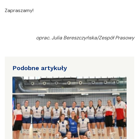
Zapraszamy!
oprac. Julia Bereszczyńska/Zespół Prasowy
Podobne artykuły