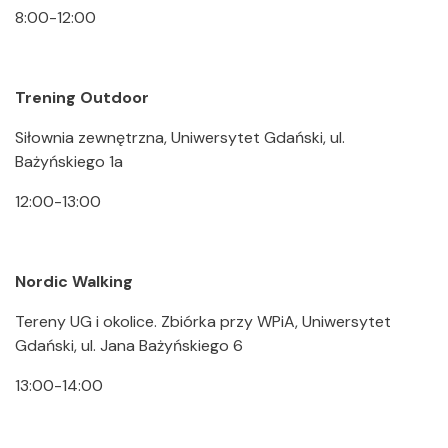
8:00-12:00
Trening Outdoor
Siłownia zewnętrzna, Uniwersytet Gdański, ul.
Bażyńskiego 1a
12:00-13:00
Nordic Walking
Tereny UG i okolice. Zbiórka przy WPiA, Uniwersytet
Gdański, ul. Jana Bażyńskiego 6
13:00-14:00