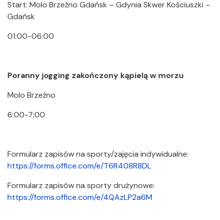
Start: Molo Brzeźno Gdańsk – Gdynia Skwer Kościuszki –
Gdańsk
01:00-06:00
Poranny jogging zakończony kąpielą w morzu
Molo Brzeźno
6:00-7:00
Formularz zapisów na sporty/zajęcia indywidualne:
https://forms.office.com/e/T6R408R8DL
Formularz zapisów na sporty drużynowe:
https://forms.office.com/e/4QAzLP2a6M