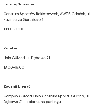
Turniej Squasha
Centrum Sportów Rakietowych, AWFiS Gdańsk, ul.
Kazimierza Górskiego 1
14:00-18:00
Zumba
Hala GUMed, ul. Dębowa 21
18:00-19:00
Zacznij biegać
Campus GUMed, Hala Centrum Sportu GUMed, ul.
Dębowa 21 – zbiórka na parkingu