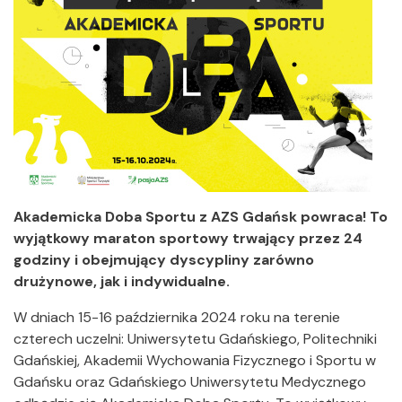
Akademicka Doba Sportu z AZS Gdańsk powraca! To
wyjątkowy maraton sportowy trwający przez 24
godziny i obejmujący dyscypliny zarówno
drużynowe, jak i indywidualne.
W dniach 15-16 października 2024 roku na terenie
czterech uczelni: Uniwersytetu Gdańskiego, Politechniki
Gdańskiej, Akademii Wychowania Fizycznego i Sportu w
Gdańsku oraz Gdańskiego Uniwersytetu Medycznego