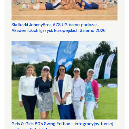
Siatkarki JohnnyBros AZS UG ósme podczas
Akademickich Igrzysk Europejskich Salerno 2026
Girls & Girls 80’s Swing Edition - integracyjny turniej