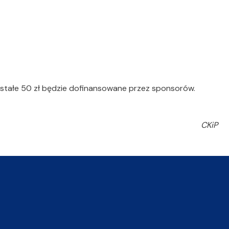
zostałe 50 zł będzie dofinansowane przez sponsorów.
CKiP