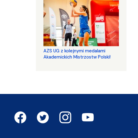
AZS UG z kolejnymi medalami
Akademickich Mistrzostw Polski!