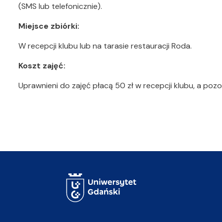
(SMS lub telefonicznie).
Miejsce zbiórki:
W recepcji klubu lub na tarasie restauracji Roda.
Koszt zajęć:
Uprawnieni do zajęć płacą 50 zł w recepcji klubu, a po