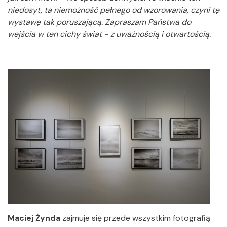
niedosyt, ta niemożność pełnego od wzorowania, czyni tę
wystawę tak poruszającą. Zapraszam Państwa do
wejścia w ten cichy świat - z uważnością i otwartością.
Maciej Żynda
zajmuje się przede wszystkim fotografią