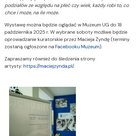
podziałów ze względu na płeć czy wiek, każdy robi to, co
chce i może, na ile może.
Wystawę można będzie oglądać w Muzeum UG do 18
października 2025 r. W wybrane soboty możliwe będzie
oprowadzanie kuratorskie przez Macieja Żyndę (terminy
zostaną ogłoszone na
Facebooku Muzeum
).
Zapraszamy również do śledzenia strony
artysty:
https://maciejzynda.pl/
.