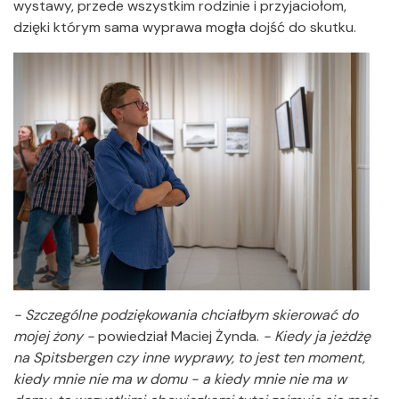
wystawy, przede wszystkim rodzinie i przyjaciołom,
dzięki którym sama wyprawa mogła dojść do skutku.
- Szczególne podziękowania chciałbym skierować do
mojej żony -
powiedział Maciej Żynda.
- Kiedy ja jeżdżę
na Spitsbergen czy inne wyprawy, to jest ten moment,
kiedy mnie nie ma w domu - a kiedy mnie nie ma w