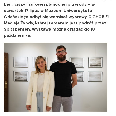
bieli, ciszy i surowej północnej przyrody - w
czwartek 17 lipca w Muzeum Uniwersytetu
Gdańskiego odbył się wernisaż wystawy CICHOBIEL
Macieja Żyndy, której tematem jest podróż przez
Spitsbergen. Wystawę można oglądać do 18
października.