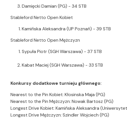
Damięcki Damian (PG) - 34 STB
Stableford Netto Open Kobiet
Kamińska Aleksandra (UP Poznań) - 39 STB
Stableford Netto Open Mężczyzn
Sypuła Piotr (SGH Warszawa) - 37 STB
Kabat Maciej (SGH Warszawa) - 33 STB
Konkursy dodatkowe turnieju głównego:
Nearest to the Pin Kobiet: Kłosinska Maja (PG)
Nearest to the Pin Mężczyzn: Nowak Bartosz (PG)
Longest Drive Kobiet: Kamińska Aleksandra (Uniwersyte
Longest Drive Mężczyzn: Szindler Wojciech (PG)