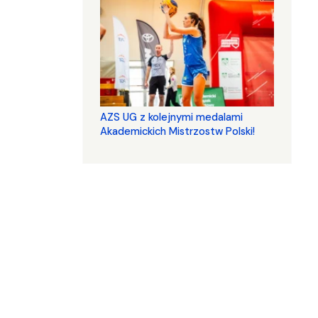
AZS UG z kolejnymi medalami
Akademickich Mistrzostw Polski!