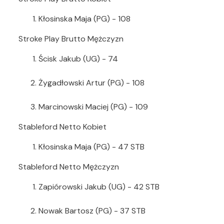
Kłosinska Maja (PG) - 108
Stroke Play Brutto Mężczyzn
Ścisk Jakub (UG) - 74
Żygadłowski Artur (PG) - 108
Marcinowski Maciej (PG) - 109
Stableford Netto Kobiet
Kłosinska Maja (PG) - 47 STB
Stableford Netto Mężczyzn
Zapiórowski Jakub (UG) - 42 STB
Nowak Bartosz (PG) - 37 STB