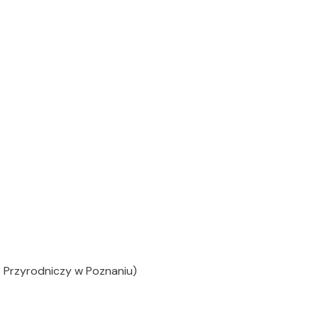
t Przyrodniczy w Poznaniu)