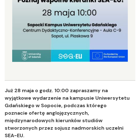
Już 28 maja o godz. 10:00 zapraszamy na
wyjątkowe wydarzenie na kampusie Uniwersytetu
Gdańskiego w Sopocie, podczas którego
poznacie ofertę anglojęzycznych,
międzynarodowych kierunków studiów
stworzonych przez sojusz nadmorskich uczelni
SEA-EU.