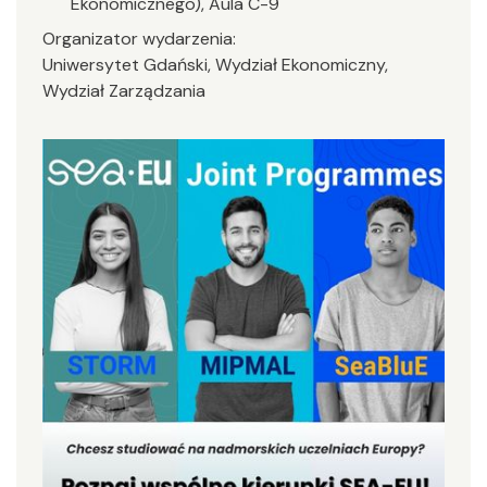
Ekonomicznego), Aula C-9
Organizator wydarzenia:
Uniwersytet Gdański, Wydział Ekonomiczny,
Wydział Zarządzania
Image