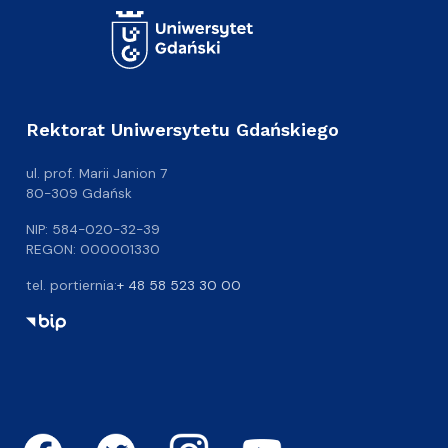
Rektorat Uniwersytetu Gdańskiego
ul. prof. Marii Janion 7
80-309 Gdańsk
NIP: 584-020-32-39
REGON: 000001330
tel. portiernia:
+ 48 58 523 30 00