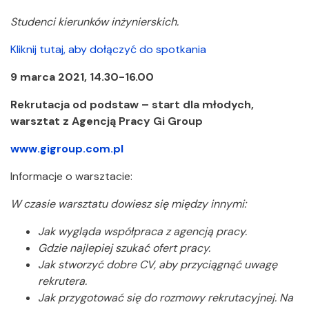
Studenci kierunków inżynierskich.
Kliknij tutaj, aby dołączyć do spotkania
9 marca 2021, 14.30-16.00
Rekrutacja od podstaw – start dla młodych,
warsztat z Agencją Pracy Gi Group
www.gigroup.com.pl
Informacje o warsztacie:
W czasie warsztatu dowiesz się między innymi:
Jak wygląda współpraca z agencją pracy.
Gdzie najlepiej szukać ofert pracy.
Jak stworzyć dobre CV, aby przyciągnąć uwagę
rekrutera.
Jak przygotować się do rozmowy rekrutacyjnej. Na