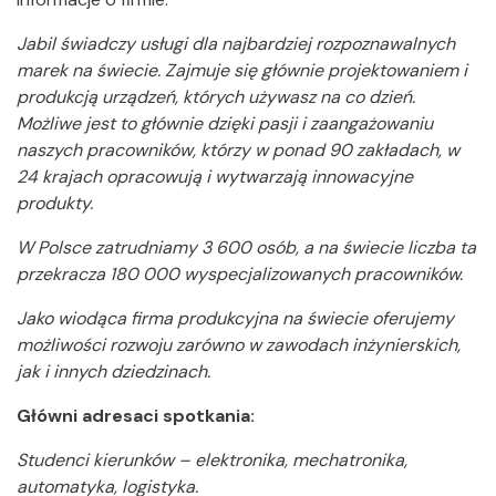
Jabil świadczy usługi dla najbardziej rozpoznawalnych
marek na świecie. Zajmuje się głównie projektowaniem i
produkcją urządzeń, których używasz na co dzień.
Możliwe jest to głównie dzięki pasji i zaangażowaniu
naszych pracowników, którzy w ponad 90 zakładach, w
24 krajach opracowują i wytwarzają innowacyjne
produkty.
W Polsce zatrudniamy 3 600 osób, a na świecie liczba ta
przekracza 180 000 wyspecjalizowanych pracowników.
Jako wiodąca firma produkcyjna na świecie oferujemy
możliwości rozwoju zarówno w zawodach inżynierskich,
jak i innych dziedzinach.
Główni adresaci spotkania:
Studenci kierunków – elektronika, mechatronika,
automatyka, logistyka.