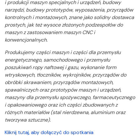
i produkcji maszyn specjalnych i urządzeń, budowy
narzędzi, budowy prototypów, wyposażenia, przyrządów
kontrolnych i montażowych, znane jako solidny dostawca
prostych, jak też wysoce złożonych podzespołów do
maszyn z zastosowaniem maszyn CNC i
konwencjonalnych.
Produkujemy części maszyn i części dla przemysłu
energetycznego, samochodowego i przemysłu
poszukiwań ropy naftowej i gazu, wykonanie form
wtryskowych, tłoczników, wykrojników, przyrządów do
obróbki skrawaniem, przyrządów montażowych,
spawalniczych oraz prototypów maszyn i urządzeń,
maszyny dla przemysłu spożywczego, farmaceutycznego
i opakowaniowego oraz ich części zbudowanych z
różnych materiałów (stal nierdzewna, aluminium oraz
tworzywa sztuczne).
Kliknij tutaj, aby dołączyć do spotkania