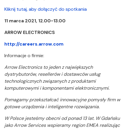
Kliknij tutaj, aby dołączyć do spotkania
11 marca 2021, 12.00-13.00
ARROW ELECTRONICS
http://careers.arrow.com
Informacje o firmie:
Arrow Electronics to jeden z największych
dystrybutorów, resellerów i dostawców usług
technologicznych związanych z produktami
komputerowymi i komponentami elektronicznymi.
Pomagamy przekształcać innowacyjne pomysły firm w
gotowe urządzenia i inteligentne rozwiązania.
W Polsce jesteśmy obecni od ponad 13 lat. W Gdańsku
jako Arrow Services wspieramy region EMEA realizując