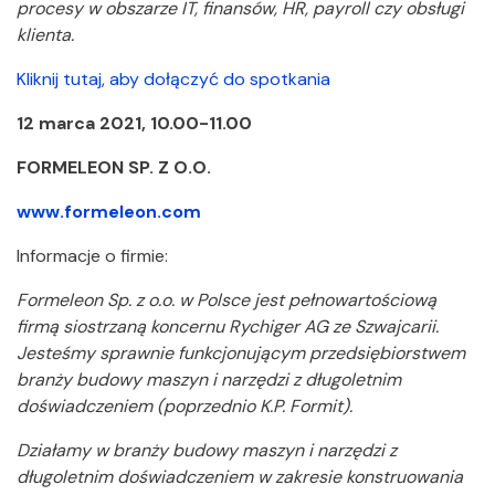
procesy w obszarze IT, finansów, HR, payroll czy obsługi
klienta.
Kliknij tutaj, aby dołączyć do spotkania
12 marca 2021, 10.00-11.00
FORMELEON SP. Z O.O.
www.formeleon.com
Informacje o firmie:
Formeleon Sp. z o.o. w Polsce jest pełnowartościową
firmą siostrzaną koncernu Rychiger AG ze Szwajcarii.
Jesteśmy sprawnie funkcjonującym przedsiębiorstwem
branży budowy maszyn i narzędzi z długoletnim
doświadczeniem (poprzednio K.P. Formit).
Działamy w branży budowy maszyn i narzędzi z
długoletnim doświadczeniem w zakresie konstruowania