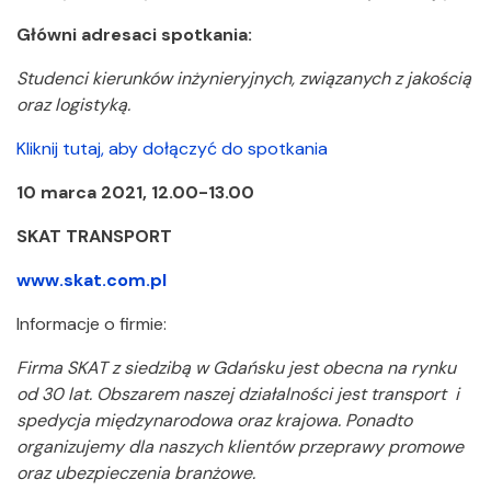
Główni adresaci spotkania:
Studenci kierunków inżynieryjnych, związanych z jakością
oraz logistyką.
Kliknij tutaj, aby dołączyć do spotkania
10 marca 2021, 12.00-13.00
SKAT TRANSPORT
www.skat.com.pl
Informacje o firmie:
Firma SKAT z siedzibą w Gdańsku jest obecna na rynku
od 30 lat. Obszarem naszej działalności jest transport i
spedycja międzynarodowa oraz krajowa. Ponadto
organizujemy dla naszych klientów przeprawy promowe
oraz ubezpieczenia branżowe.