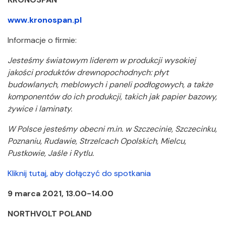
www.kronospan.pl
Informacje o firmie:
Jesteśmy światowym liderem w produkcji wysokiej
jakości produktów drewnopochodnych: płyt
budowlanych, meblowych i paneli podłogowych, a także
komponentów do ich produkcji, takich jak papier bazowy,
żywice i laminaty.
W Polsce jesteśmy obecni m.in. w Szczecinie, Szczecinku,
Poznaniu, Rudawie, Strzelcach Opolskich, Mielcu,
Pustkowie, Jaśle i Rytlu.
Kliknij tutaj, aby dołączyć do spotkania
9 marca 2021, 13.00-14.00
NORTHVOLT POLAND