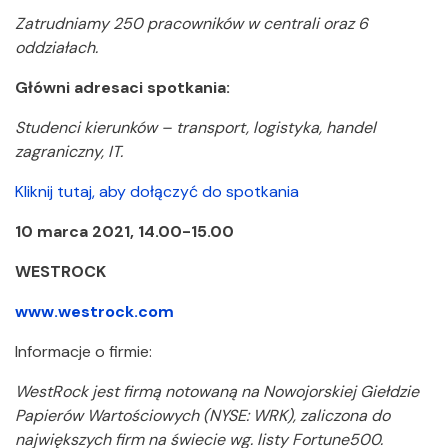
Zatrudniamy 250 pracowników w centrali oraz 6
oddziałach.
Główni adresaci spotkania:
Studenci kierunków – transport, logistyka, handel
zagraniczny, IT.
Kliknij tutaj, aby dołączyć do spotkania
10 marca 2021, 14.00-15.00
WESTROCK
www.westrock.com
Informacje o firmie:
WestRock jest firmą notowaną na Nowojorskiej Giełdzie
Papierów Wartościowych (NYSE: WRK), zaliczona do
największych firm na świecie wg. listy Fortune500.