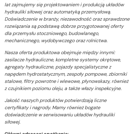
lat zajmujemy się projektowaniem i produkcją układów
hydrauliki siłowej oraz automatyką przemysłową.
Doświadczenie w branży, niezawodność oraz sprawdzone
rozwiązania są podstawą dobrze przygotowanej oferty
dla przemysłu stoczniowego, budowlanego,
mechanicznego, wydobywczego oraz rolnictwa.
Nasza oferta produktowa obejmuje między innymi:
zasilacze hydrauliczne, kompletne systemy okrętowe,
agregaty hydrauliczne, pojazdy specjalistyczne z
napędem hydrostatycznym, zespoły pompowe, zbiorniki
stalowe, filtry powrotne i wlewowe, płynowskazy, również
z czujnikiem poziomu oleju, a także włazy inspekcyjne.
Jakość naszych produktów potwierdzają liczne
certyfikaty i nagrody. Mamy również bogate
doświadczenie w serwisowaniu układów hydrauliki
siłowej.
Główni adresaci spotkania: