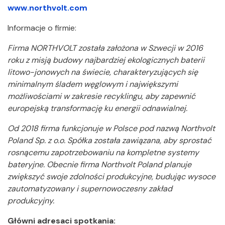
www.northvolt.com
Informacje o firmie:
Firma NORTHVOLT została założona w Szwecji w 2016
roku z misją budowy najbardziej ekologicznych baterii
litowo-jonowych na świecie, charakteryzujących się
minimalnym śladem węglowym i największymi
możliwościami w zakresie recyklingu, aby zapewnić
europejską transformację ku energii odnawialnej.
Od 2018 firma funkcjonuje w Polsce pod nazwą Northvolt
Poland Sp. z o.o. Spółka została zawiązana, aby sprostać
rosnącemu zapotrzebowaniu na kompletne systemy
bateryjne. Obecnie firma Northvolt Poland planuje
zwiększyć swoje zdolności produkcyjne, budując wysoce
zautomatyzowany i supernowoczesny zakład
produkcyjny.
Główni adresaci spotkania: