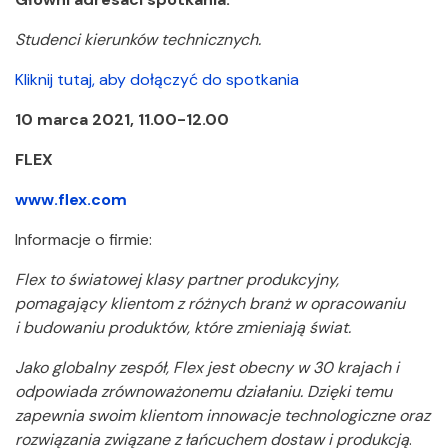
Studenci kierunków technicznych.
Kliknij tutaj, aby dołączyć do spotkania
10 marca 2021, 11.00-12.00
FLEX
www.flex.com
Informacje o firmie:
Flex to światowej klasy partner produkcyjny,
pomagający klientom z różnych branż w opracowaniu
i budowaniu produktów, które zmieniają świat.
Jako globalny zespół, Flex jest obecny w 30 krajach i
odpowiada zrównoważonemu działaniu. Dzięki temu
zapewnia swoim klientom innowacje technologiczne oraz
rozwiązania związane z łańcuchem dostaw i produkcją
.