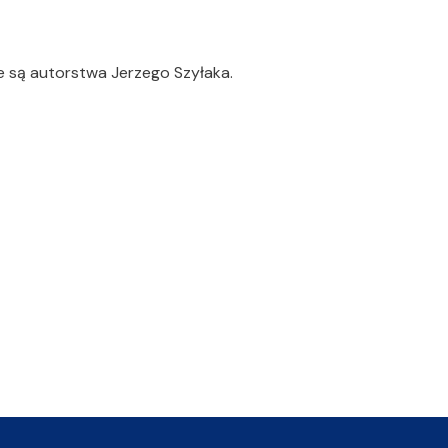
e są autorstwa Jerzego Szyłaka.