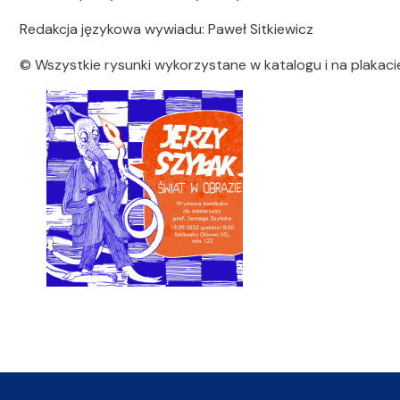
Redakcja językowa wywiadu: Paweł Sitkiewicz
© Wszystkie rysunki wykorzystane w katalogu i na plakaci