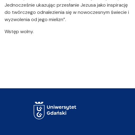
Jednocześnie ukazując przesłanie Jezusa jako inspirację
do twórczego odnalezienia się w nowoczesnym świecie i
wyzwolenia od jego mielizn”.
Wstęp wolny.