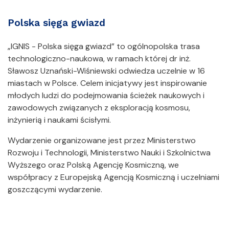
Polska sięga gwiazd
„IGNIS - Polska sięga gwiazd” to ogólnopolska trasa
technologiczno-naukowa, w ramach której dr inż.
Sławosz Uznański-Wiśniewski odwiedza uczelnie w 16
miastach w Polsce. Celem inicjatywy jest inspirowanie
młodych ludzi do podejmowania ścieżek naukowych i
zawodowych związanych z eksploracją kosmosu,
inżynierią i naukami ścisłymi.
Wydarzenie organizowane jest przez Ministerstwo
Rozwoju i Technologii, Ministerstwo Nauki i Szkolnictwa
Wyższego oraz Polską Agencję Kosmiczną, we
współpracy z Europejską Agencją Kosmiczną i uczelniami
goszczącymi wydarzenie.