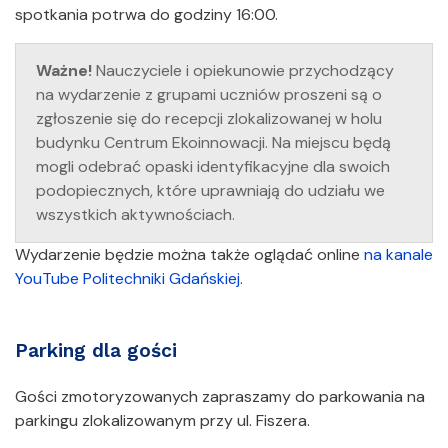
spotkania potrwa do godziny 16:00.
Ważne!
Nauczyciele i opiekunowie przychodzący
na wydarzenie z grupami uczniów proszeni są o
zgłoszenie się do recepcji zlokalizowanej w holu
budynku Centrum Ekoinnowacji. Na miejscu będą
mogli odebrać opaski identyfikacyjne dla swoich
podopiecznych, które uprawniają do udziału we
wszystkich aktywnościach.
Wydarzenie będzie można także oglądać online
na kanale
YouTube Politechniki Gdańskiej
.
Parking dla gości
Gości zmotoryzowanych zapraszamy do parkowania na
parkingu zlokalizowanym przy ul. Fiszera.