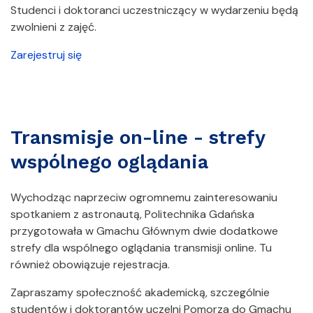
Studenci i doktoranci uczestniczący w wydarzeniu będą
zwolnieni z zajęć.
Zarejestruj się
Transmisje on-line - strefy
wspólnego oglądania
Wychodząc naprzeciw ogromnemu zainteresowaniu
spotkaniem z astronautą, Politechnika Gdańska
przygotowała w Gmachu Głównym dwie dodatkowe
strefy dla wspólnego oglądania transmisji online. Tu
również obowiązuje rejestracja.
Zapraszamy społeczność akademicką, szczególnie
studentów i doktorantów uczelni Pomorza do Gmachu