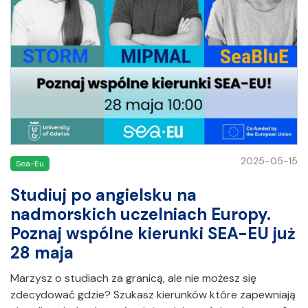
2025-05-15
Sea-Eu
Studiuj po angielsku na
nadmorskich uczelniach Europy.
Poznaj wspólne kierunki SEA-EU już
28 maja
Marzysz o studiach za granicą, ale nie możesz się
zdecydować gdzie? Szukasz kierunków które zapewniają