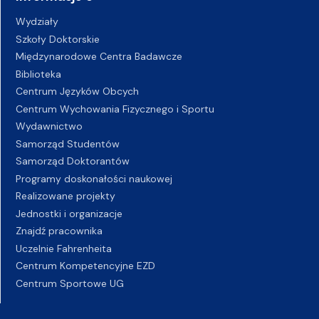
Wydziały
Szkoły Doktorskie
Międzynarodowe Centra Badawcze
Biblioteka
Centrum Języków Obcych
Centrum Wychowania Fizycznego i Sportu
Wydawnictwo
Samorząd Studentów
Samorząd Doktorantów
Programy doskonałości naukowej
Realizowane projekty
Jednostki i organizacje
Znajdź pracownika
Uczelnie Fahrenheita
Centrum Kompetencyjne EZD
Centrum Sportowe UG