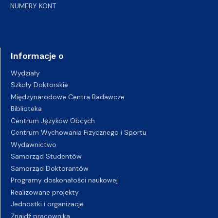
NUMERY KONT
Informacje o
Wydziały
Szkoły Doktorskie
Międzynarodowe Centra Badawcze
Biblioteka
Centrum Języków Obcych
Centrum Wychowania Fizycznego i Sportu
Wydawnictwo
Samorząd Studentów
Samorząd Doktorantów
Programy doskonałości naukowej
Realizowane projekty
Jednostki i organizacje
Znajdź pracownika