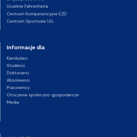
Uczelnie Fahrenheita
Centrum Kompetencyjne EZD
Centrum Sportowe UG
Informacje dla
Kandydaci
Studenci
Doktoranci
Absolwenci
Pracownicy
Otoczenie społeczno-gospodarcze
Media