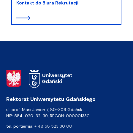
Kontakt do Biura Rekrutacji
Adres Rektoratu
Rektorat Uniwersytetu Gdańskiego
ul. prof. Marii Janion 7, 80-309 Gdańsk
NIP: 584-020-32-39, REGON: 000001330
tel. portiernia:
+ 48 58 523 30 00