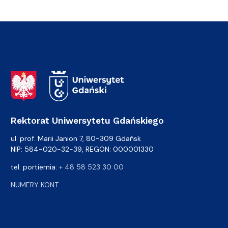
Adres Rektoratu
Rektorat Uniwersytetu Gdańskiego
ul. prof. Marii Janion 7, 80-309 Gdańsk
NIP: 584-020-32-39, REGON: 000001330
tel. portiernia:
+ 48 58 523 30 00
NUMERY KONT