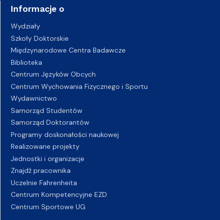
Informacje o
Wydziały
Szkoły Doktorskie
Międzynarodowe Centra Badawcze
Biblioteka
Centrum Języków Obcych
Centrum Wychowania Fizycznego i Sportu
Wydawnictwo
Samorząd Studentów
Samorząd Doktorantów
Programy doskonałości naukowej
Realizowane projekty
Jednostki i organizacje
Znajdź pracownika
Uczelnie Fahrenheita
Centrum Kompetencyjne EZD
Centrum Sportowe UG