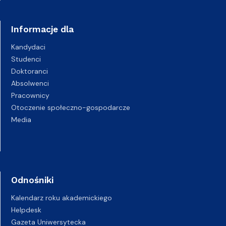
Informacje dla
Kandydaci
Studenci
Doktoranci
Absolwenci
Pracownicy
Otoczenie społeczno-gospodarcze
Media
Odnośniki
Kalendarz roku akademickiego
Helpdesk
Gazeta Uniwersytecka