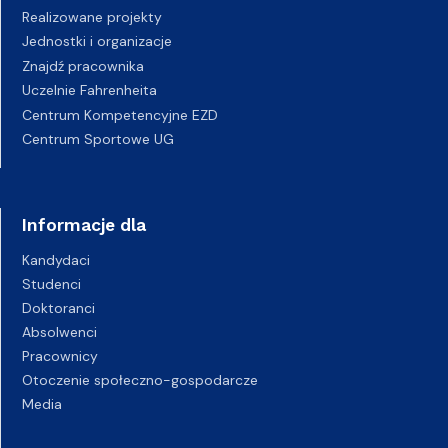
Realizowane projekty
Jednostki i organizacje
Znajdź pracownika
Uczelnie Fahrenheita
Centrum Kompetencyjne EZD
Centrum Sportowe UG
Informacje dla
Kandydaci
Studenci
Doktoranci
Absolwenci
Pracownicy
Otoczenie społeczno-gospodarcze
Media