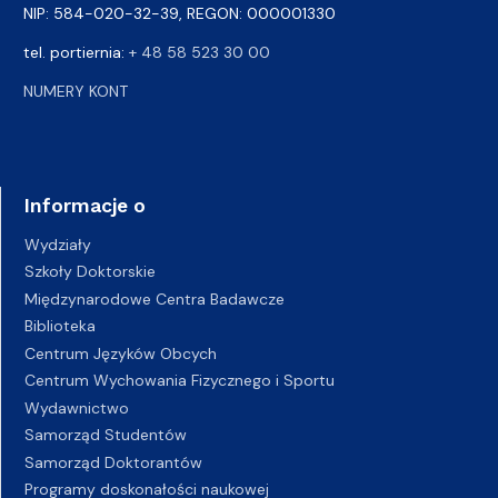
NIP: 584-020-32-39, REGON: 000001330
tel. portiernia:
+ 48 58 523 30 00
NUMERY KONT
Informacje o
Wydziały
Szkoły Doktorskie
Międzynarodowe Centra Badawcze
Biblioteka
Centrum Języków Obcych
Centrum Wychowania Fizycznego i Sportu
Wydawnictwo
Samorząd Studentów
Samorząd Doktorantów
Programy doskonałości naukowej