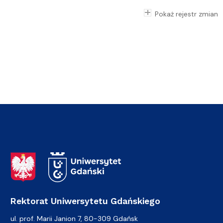
Pokaż rejestr zmian
Adres Rektoratu
Rektorat Uniwersytetu Gdańskiego
ul. prof. Marii Janion 7, 80-309 Gdańsk