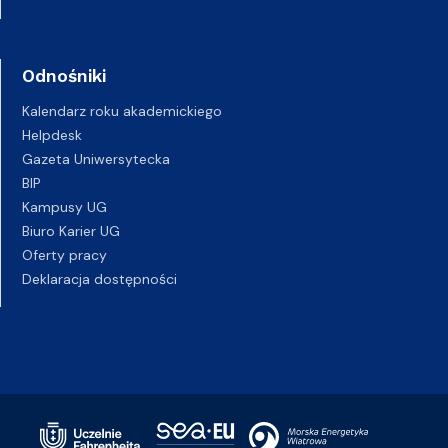
Odnośniki
Kalendarz roku akademickiego
Helpdesk
Gazeta Uniwersytecka
BIP
Kampusy UG
Biuro Karier UG
Oferty pracy
Deklaracja dostępności