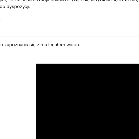
do dyspozycji.
,
o zapoznania się z materiałem wideo.