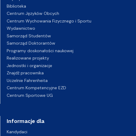
Biblioteka
Centrum Języków Obcych
Centrum Wychowania Fizycznego i Sportu
Wydawnictwo
Samorząd Studentów
Samorząd Doktorantów
Programy doskonałości naukowej
Realizowane projekty
Jednostki i organizacje
Znajdź pracownika
Uczelnie Fahrenheita
Centrum Kompetencyjne EZD
Centrum Sportowe UG
Informacje dla
Kandydaci