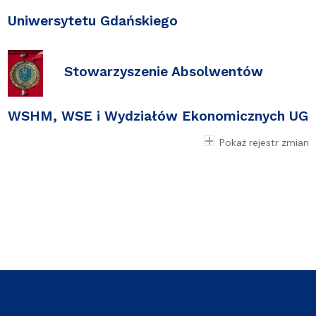
Uniwersytetu Gdańskiego
Stowarzyszenie Absolwentów
WSHM, WSE i Wydziałów Ekonomicznych UG
Pokaż rejestr zmian