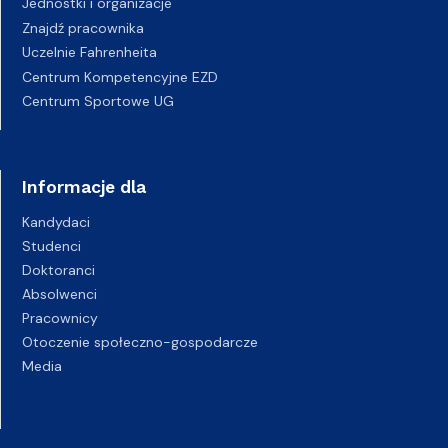
Jednostki i organizacje
Znajdź pracownika
Uczelnie Fahrenheita
Centrum Kompetencyjne EZD
Centrum Sportowe UG
Informacje dla
Kandydaci
Studenci
Doktoranci
Absolwenci
Pracownicy
Otoczenie społeczno-gospodarcze
Media