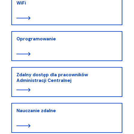
WiFi
Oprogramowanie
Zdalny dostęp dla pracowników
Administracji Centralnej
Nauczanie zdalne