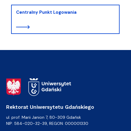
Centralny Punkt Logowania
Adres Rektoratu
Rektorat Uniwersytetu Gdańskiego
ul. prof. Marii Janion 7, 80-309 Gdańsk
NIP: 584-020-32-39, REGON: 000001330