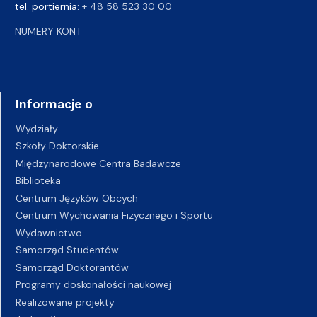
tel. portiernia:
+ 48 58 523 30 00
NUMERY KONT
Informacje o
Wydziały
Szkoły Doktorskie
Międzynarodowe Centra Badawcze
Biblioteka
Centrum Języków Obcych
Centrum Wychowania Fizycznego i Sportu
Wydawnictwo
Samorząd Studentów
Samorząd Doktorantów
Programy doskonałości naukowej
Realizowane projekty