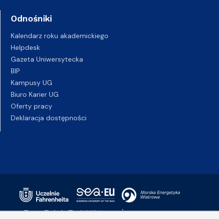
Odnośniki
Kalendarz roku akademickiego
Helpdesk
Gazeta Uniwersytecka
BIP
Kampusy UG
Biuro Karier UG
Oferty pracy
Deklaracja dostępności