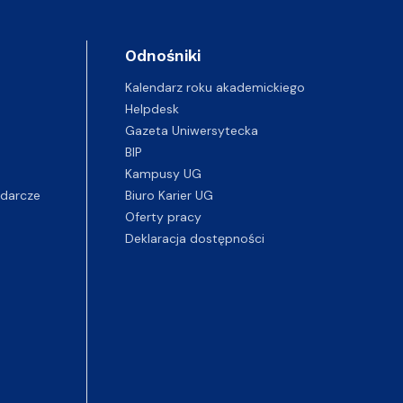
Odnośniki
Kalendarz roku akademickiego
Helpdesk
Gazeta Uniwersytecka
BIP
Kampusy UG
darcze
Biuro Karier UG
Oferty pracy
Deklaracja dostępności