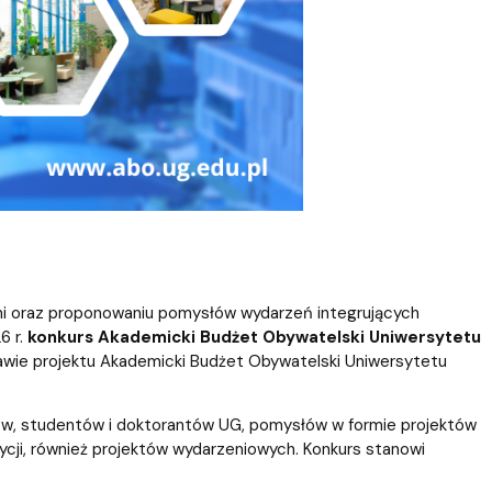
ni oraz proponowaniu pomysłów wydarzeń integrujących
6 r.
konkurs Akademicki Budżet Obywatelski Uniwersytetu
rawie projektu Akademicki Budżet Obywatelski Uniwersytetu
ków, studentów i doktorantów UG, pomysłów w formie projektów
ycji, również projektów wydarzeniowych. Konkurs stanowi