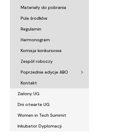
Materiały do pobrania
Pula środków
Regulamin
Harmonogram
Komisja konkursowa
Zespół roboczy
Poprzednie edycje ABO
Kontakt
Zielony UG
Dni otwarte UG
Women in Tech Summit
Inkubator Dyplomacji