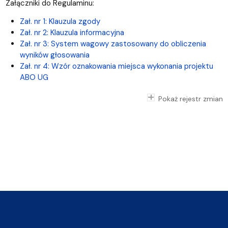
Załączniki do Regulaminu:
Zał. nr 1: Klauzula zgody
Zał. nr 2: Klauzula informacyjna
Zał. nr 3: System wagowy zastosowany do obliczenia
wyników głosowania
Zał. nr 4: Wzór oznakowania miejsca wykonania projektu
ABO UG
Pokaż rejestr zmian