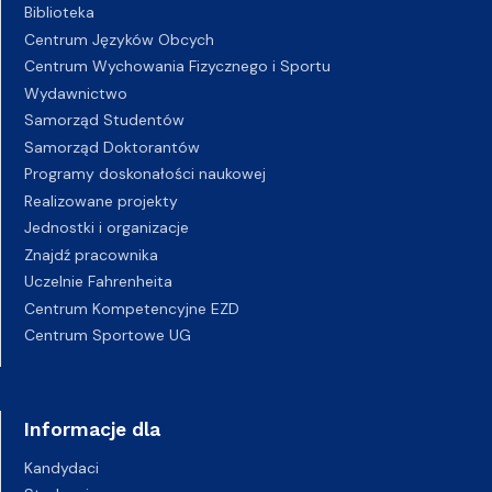
Biblioteka
Centrum Języków Obcych
Centrum Wychowania Fizycznego i Sportu
Wydawnictwo
Samorząd Studentów
Samorząd Doktorantów
Programy doskonałości naukowej
Realizowane projekty
Jednostki i organizacje
Znajdź pracownika
Uczelnie Fahrenheita
Centrum Kompetencyjne EZD
Centrum Sportowe UG
Informacje dla
Kandydaci