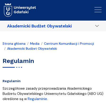
Przejdź do treści
Akademicki Budżet Obywatelski
Strona główna
Media
Centrum Komunikacji i Promocji
Akademicki Budżet Obywatelski
Regulamin
Regulamin
Szczegółowe zasady przeprowadzania Akademickiego
Budżetu Obywatelskiego Uniwersytetu Gdańskiego (ABO UG)
określone są w
Regulaminie.