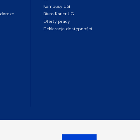
Kampusy UG
darcze
Biuro Karier UG
Oferty pracy
Deklaracja dostępności