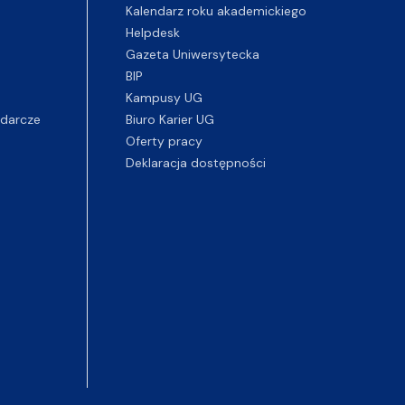
Kalendarz roku akademickiego
Helpdesk
Gazeta Uniwersytecka
BIP
Kampusy UG
darcze
Biuro Karier UG
Oferty pracy
Deklaracja dostępności