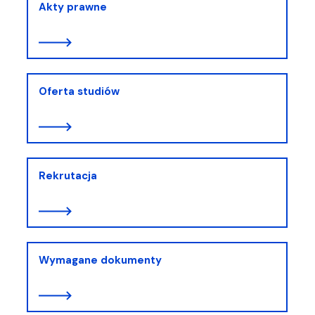
Akty prawne
Oferta studiów
Rekrutacja
Wymagane dokumenty