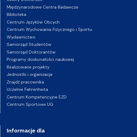
Międzynarodowe Centra Badawcze
Biblioteka
Centrum Języków Obcych
Centrum Wychowania Fizycznego i Sportu
Wydawnictwo
Samorząd Studentów
Samorząd Doktorantów
Programy doskonałości naukowej
Realizowane projekty
Jednostki i organizacje
Znajdź pracownika
Uczelnie Fahrenheita
Centrum Kompetencyjne EZD
Centrum Sportowe UG
Informacje dla