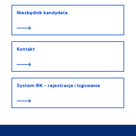
Niezbędnik kandydata
Kontakt
System IRK - rejestracja i logowanie